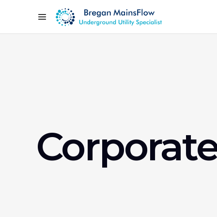
Corporat